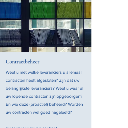
Contractbeheer
Weet u met welke leveranciers u allemaal
contracten heeft afgesloten? Zijn dat uw
belangrijkste leveranciers? Weet u waar al
uw lopende contracten zijn opgeborgen?
En wie deze (proactief) beheerd? Worden
uw contracten wel goed nageleefd?