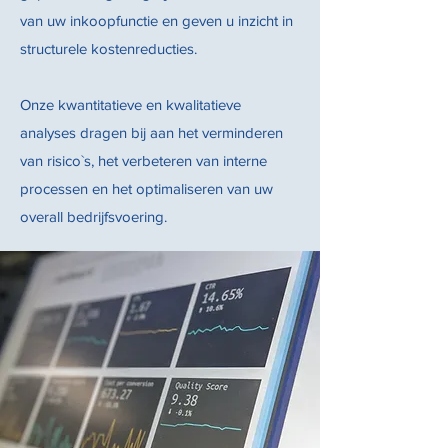
van uw inkoopfunctie en geven u inzicht in
structurele kostenreducties.
Onze kwantitatieve en kwalitatieve
analyses dragen bij aan het verminderen
van risico`s, het verbeteren van interne
processen en het optimaliseren van uw
overall bedrijfsvoering.