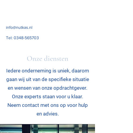
info@nutkas.nl
Tel:
0348-565703
Onze diensten
Iedere onderneming is uniek, daarom
gaan wij uit van de specifieke situatie
en wensen van onze opdrachtgever.
Onze experts staan voor u klaar.
Neem contact met ons op voor hulp
en advies.